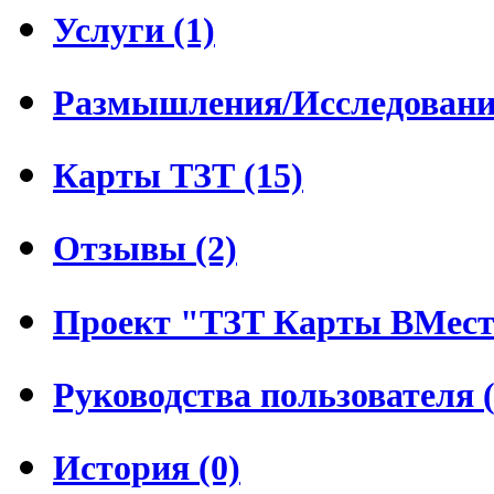
Услуги (1)
Размышления/Исследования
Карты ТЗТ (15)
Отзывы (2)
Проект "ТЗТ Карты ВМесте
Руководства пользователя (
История (0)