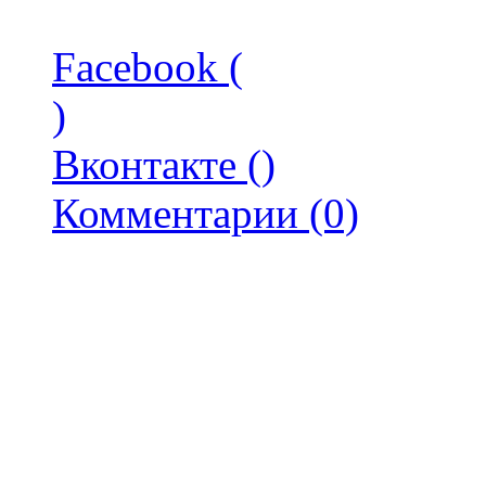
Facebook (
)
Вконтакте (
)
Комментарии (0)