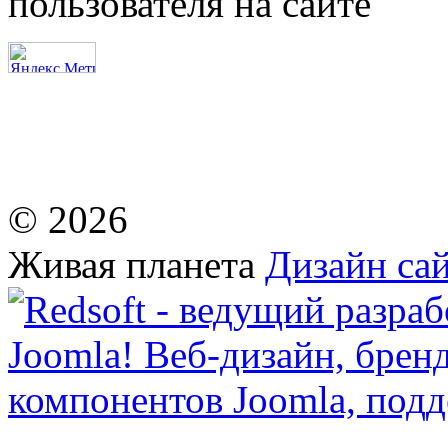
пользователя на сайте
© 2026
Живая планета
Дизайн сай