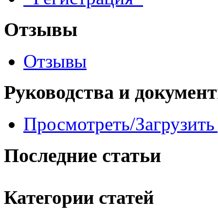
Отзывы
Отзывы
Руководства и докумен
Просмотреть/Загрузить
Последние статьи
Категории статей