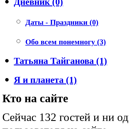
Дневник (0)
Даты - Праздники (0)
Обо всем понемногу (3)
Татьяна Тайганова (1)
Я и планета (1)
Кто на сайте
Сейчас 132 гостей и ни о