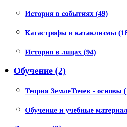
История в событиях (49)
Катастрофы и катаклизмы (18
История в лицах (94)
Обучение (2)
Теория ЗемлеТочек - основы (
Обучение и учебные материал