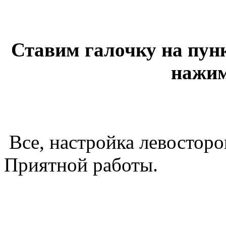
Ставим галочку на пун
нажим
Все, настройка левосторо
Приятной работы.