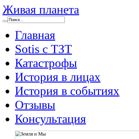
Живая планета
Главная
Sotis с ТЗТ
Катастрофы
История в лицах
История в событиях
Отзывы
Консультация