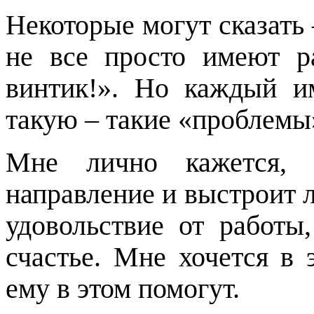
Некоторые могут сказать
не все просто имеют ра
винтик!». Но каждый и
такую – такие «проблемы»
Мне лично кажется, 
направление и выстроит л
удовольствие от работы
счастье. Мне хочется в 
ему в этом помогут.