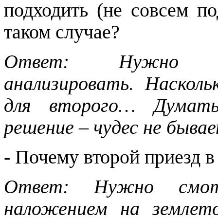
подходить (не совсем по
таком случае?
Ответ: Нужно ду
анализировать. Наскол
для второго… Думать
решение – чудес не бывае
- Почему второй приезд 
Ответ: Нужно смот
наложением на землет