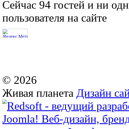
Сейчас 94 гостей и ни од
пользователя на сайте
© 2026
Живая планета
Дизайн сай