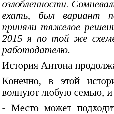
озлобленности. Сомневали
ехать, был вариант п
приняли тяжелое решени
2015 я по той же схеме
работодателю.
История Антона продолжа
Конечно, в этой истор
волнуют любую семью, и 
- Место может подходи