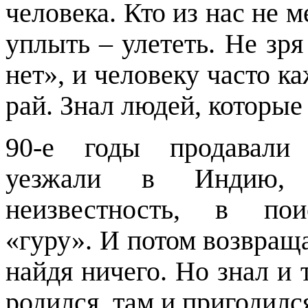
человека. Кто из нас не м
уплыть – улететь. Не зря
нет», и человеку часто каж
рай. Знал людей, которые
90-е годы продавали
уезжали в Индию,
неизвестность, в пои
«гуру». И потом возвраща
найдя ничего. Но знал и 
родился, там и пригодилс