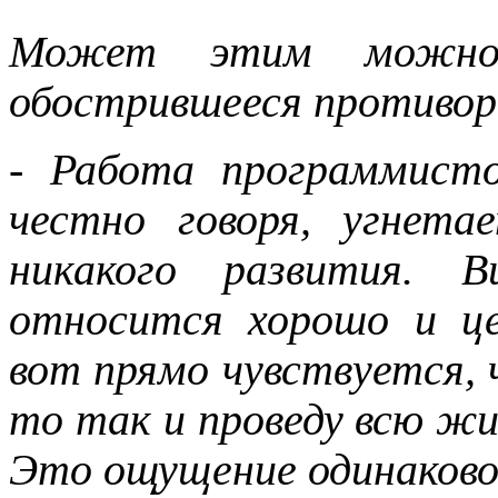
Может этим можно
обострившееся противор
- Работа программист
честно говоря, угнета
никакого развития. В
относится хорошо и це
вот прямо чувствуется, 
то так и проведу всю ж
Это ощущение одинаково 