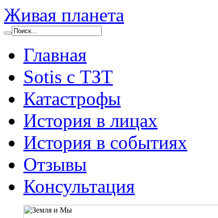
Живая планета
Главная
Sotis с ТЗТ
Катастрофы
История в лицах
История в событиях
Отзывы
Консультация