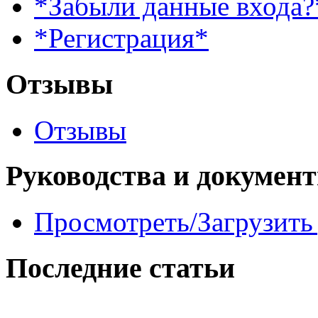
*Забыли данные входа?
*Регистрация*
Отзывы
Отзывы
Руководства и докумен
Просмотреть/Загрузить
Последние статьи