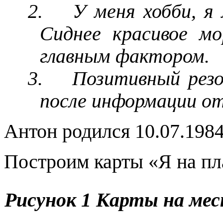
2.
У меня хобби, я
Сиднее красивое м
главным фактором.
3.
Позитивный резо
после информации от
Антон родился 10.07.1984,
Построим карты «Я на пл
Рисунок
1
Карты на мес