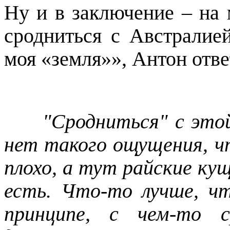
Ну и в заключение – на
сродниться с Австралией
моя «земля»», Антон отве
"Сродниться" с этой
нет такого ощущения, чт
плохо, а тут райские ку
есть. Что-то лучше, ч
принципе, с чем-то с