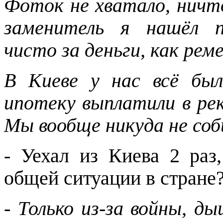
Фоток не хватало, ничт
заменитель я нашёл п
чисто за деньги, как реме
В Киеве у нас всё был
ипотеку выплатили в рек
Мы вообще никуда не соб
- Уехал из Киева 2 раз
общей ситуации в стране
-
Только из-за войны, 