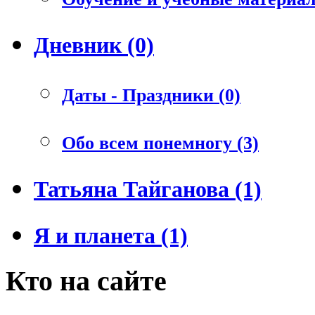
Дневник (0)
Даты - Праздники (0)
Обо всем понемногу (3)
Татьяна Тайганова (1)
Я и планета (1)
Кто на сайте