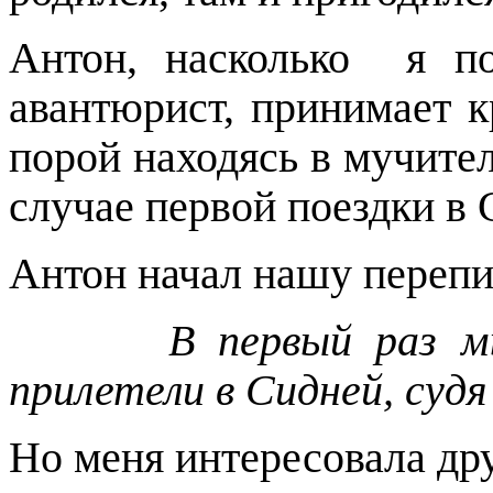
Антон, насколько я п
авантюрист, принимает 
порой находясь в мучите
случае первой поездки в 
Антон начал нашу перепис
В первый раз м
прилетели в Сидней, судя 
Но меня интересовала др