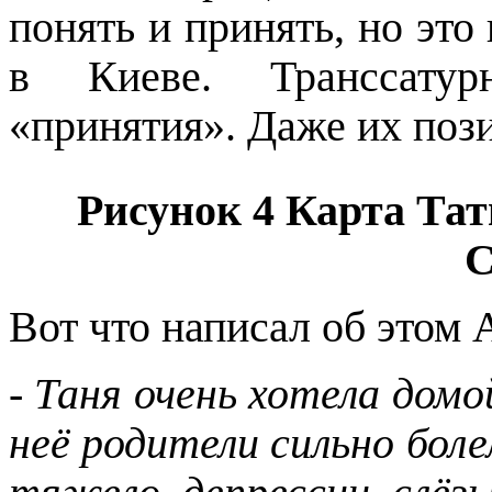
понять и принять, но эт
в Киеве. Транссату
«принятия». Даже их поз
Рисунок
4
Карта Тат
С
Вот что написал об этом 
-
Таня очень хотела домо
неё родители сильно боле