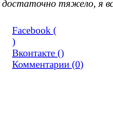
достаточно тяжело, я вс
Facebook (
)
Вконтакте (
)
Комментарии (0)