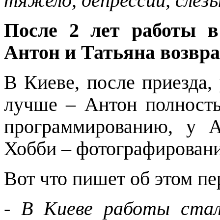
тяжело, депрессии, слёзы
После 2 лет работы в 
Антон и Татьяна возвр
В Киеве, после приезда,
лучше – Антон полность
программированию, у 
Хобби – фотографировани
Вот что пишет об этом пе
-
В Киеве работы стал