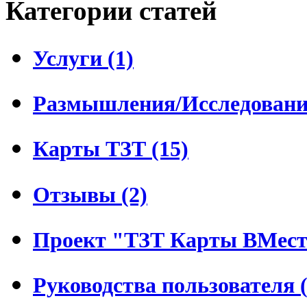
Категории статей
Услуги (1)
Размышления/Исследования
Карты ТЗТ (15)
Отзывы (2)
Проект "ТЗТ Карты ВМесте
Руководства пользователя (