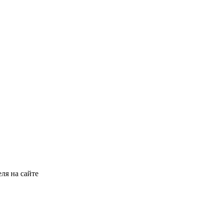
ля на сайте