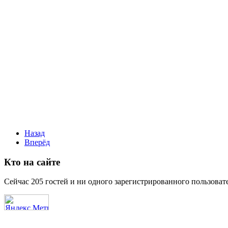
Назад
Вперёд
Кто на сайте
Сейчас 205 гостей и ни одного зарегистрированного пользовате