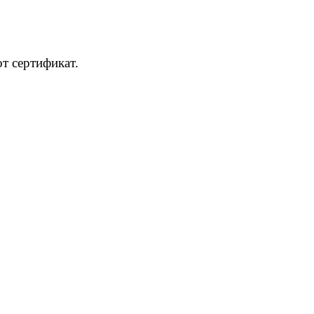
т сертификат.