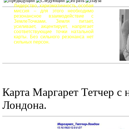
Лидерство, харизматичность, особая
миссия – для этого необходимо
резонансное взаимодействие с
ЗемлеТочками. Земля питает,
усиливает, акцентирует, напрягает
соответствующие точки натальной
карты. Без сильного резонанса нет
сильных персон.
Карта Маргарет Тетчер с 
Лондона.