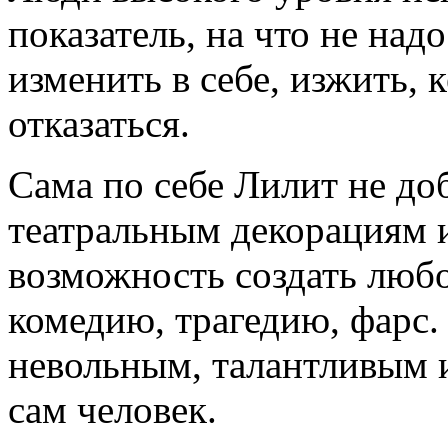
показатель, на что не над
изменить в себе, изжить, 
отказаться.
Сама по себе Лилит не до
театральным декорациям и
возможность создать любо
комедию, трагедию, фарс.
невольным, талантливым и
сам человек.