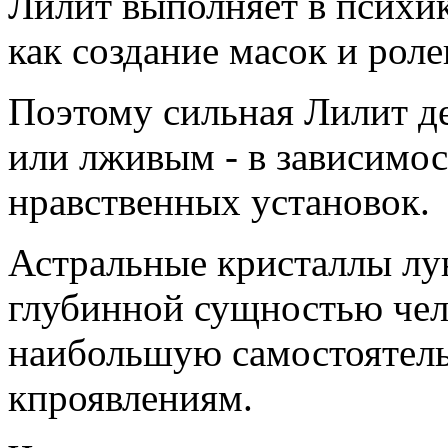
Лилит выполняет в психи
как создание масок и роле
Поэтому сильная Лилит д
или лживым - в зависимос
нравственных установок.
Астральные кристаллы лу
глубинной сущностью чел
наибольшую самостоятель
кпроявлениям.