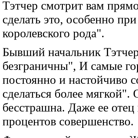
Тэтчер смотрит вам прямо
сделать это, особенно при
королевского рода".
Бывший начальник Тэтчер
безграничны", И самые го
постоянно и настойчиво с
сделаться более мягкой". 
бесстрашна. Даже ее отец 
процентов совершенство.