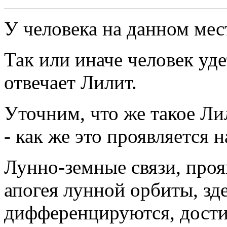
У человека на данном мес
Так или иначе человек уде
отвечает Лилит.
Уточним, что же такое Ли
- как же это проявляется 
Лунно-земные связи, проя
апогея лунной орбиты, зд
дифференцируются, дости