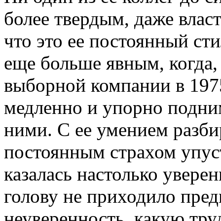
более твердым, даже влас
что это ее постоянный сти
еще больше явным, когда,
выборной компании в 197
медленно и упорно подни
ними. С ее умением разби
постоянным страхом упуст
казалась настолько уверен
голову не приходило пред
неуверенность, какую тру