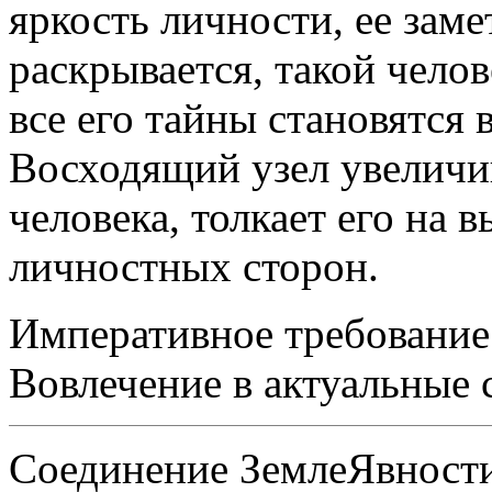
яркость личности, ее зам
раскрывается, такой челов
все его тайны становятся
Восходящий узел увеличи
человека, толкает его на 
личностных сторон.
Императивное требование 
Вовлечение в актуальные 
Соединение ЗемлеЯвност