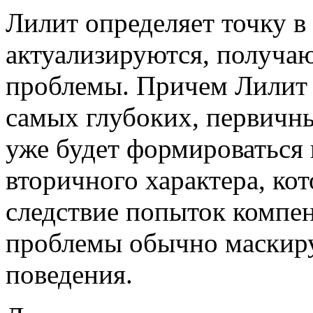
Лилит определяет точку в 
актуализируются, получа
проблемы. Причем Лилит 
самых глубоких, первичны
уже будет формироваться
вторичного характера, ко
следствие попыток компе
проблемы обычно маскир
поведения.