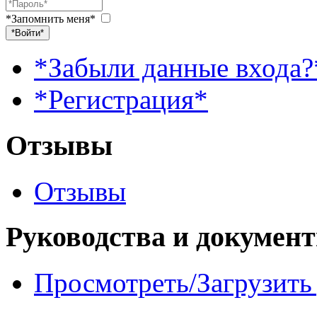
*Запомнить меня*
*Войти*
*Забыли данные входа?
*Регистрация*
Отзывы
Отзывы
Руководства и докумен
Просмотреть/Загрузить