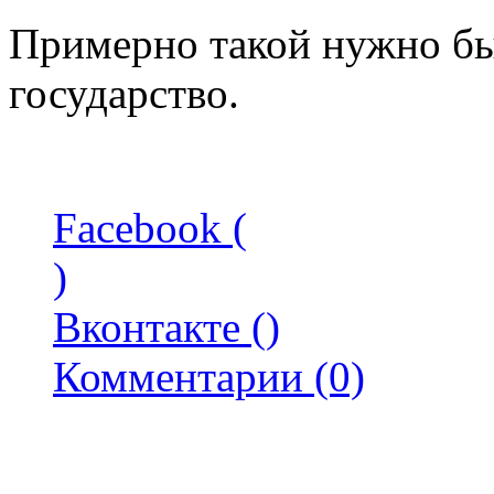
Примерно такой нужно бы
государство.
Facebook (
)
Вконтакте (
)
Комментарии (0)