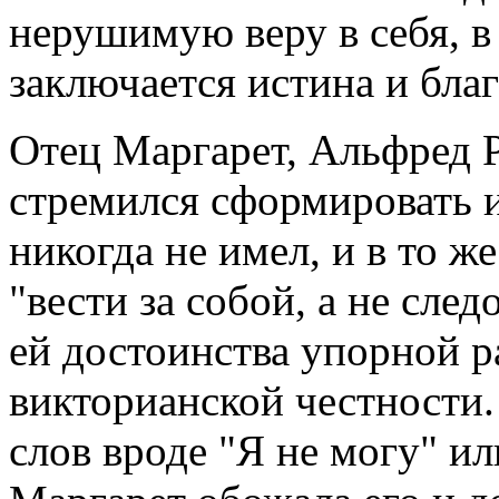
нерушимую веру в себя, в 
заключается истина и благ
Отец Маргарет, Альфред Р
стремился сформировать и
никогда не имел, и в то ж
"вести за собой, а не сле
ей достоинства упорной р
викторианской честности.
слов вроде "Я не могу" и