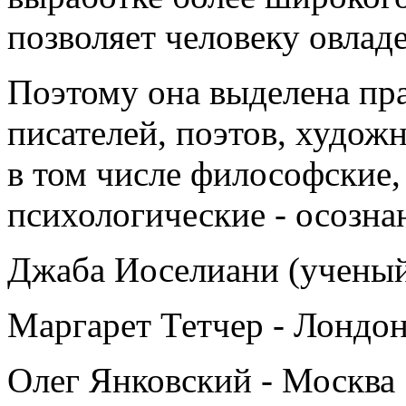
позволяет человеку овладе
Поэтому она выделена пра
писателей, поэтов, худож
в том числе философские,
психологические - осознаю
Джаба Иоселиани (ученый,
Маргарет Тетчер - Лондо
Олег Янковский - Москва