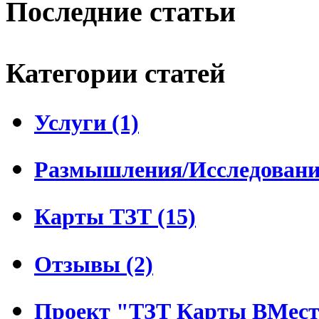
Последние статьи
Категории статей
Услуги (1)
Размышления/Исследования
Карты ТЗТ (15)
Отзывы (2)
Проект "ТЗТ Карты ВМесте