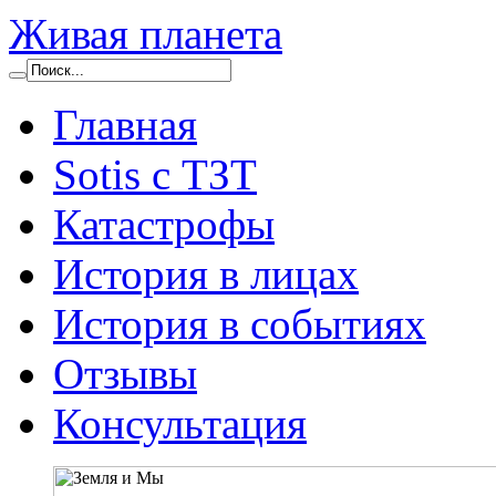
Живая планета
Главная
Sotis с ТЗТ
Катастрофы
История в лицах
История в событиях
Отзывы
Консультация