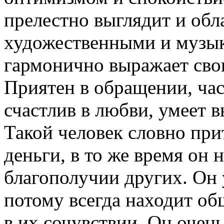
прелестно выглядит и об
художественными и музы
гармонично выражает сво
Приятен в обращении, час
счастлив в любви, умеет в
Такой человек словно при
деньги, в то же время он 
благополучии других. Он 
потому всегда находит об
в их сочувствии. Он очен