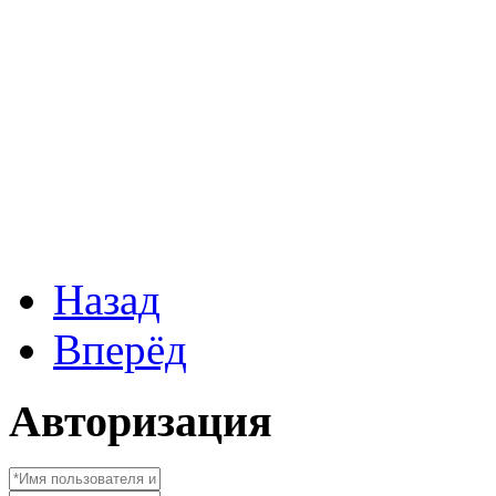
Назад
Вперёд
Авторизация