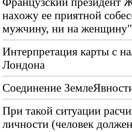
Французский президент Жи
нахожу ее приятной собес
мужчину, ни на женщину"
Интерпретация карты с н
Лондона
Соединение ЗемлеЯвности
При такой ситуации расчи
личности (человек должен