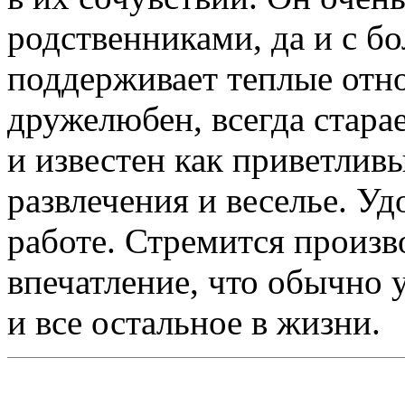
родственниками, да и с 
поддерживает теплые отн
дружелюбен, всегда стара
и известен как приветлив
развлечения и веселье. У
работе. Стремится произв
впечатление, что обычно у
и все остальное в жизни.