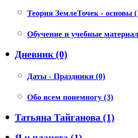
Теория ЗемлеТочек - основы (
Обучение и учебные материал
Дневник (0)
Даты - Праздники (0)
Обо всем понемногу (3)
Татьяна Тайганова (1)
Я и планета (1)