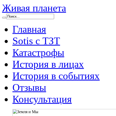
Живая планета
Главная
Sotis с ТЗТ
Катастрофы
История в лицах
История в событиях
Отзывы
Консультация