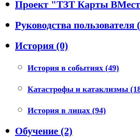
Проект "ТЗТ Карты ВМесте
Руководства пользователя (
История (0)
История в событиях (49)
Катастрофы и катаклизмы (18
История в лицах (94)
Обучение (2)