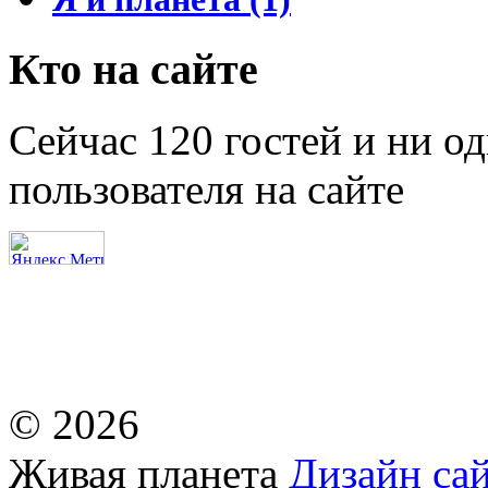
Кто на сайте
Сейчас 120 гостей и ни о
пользователя на сайте
© 2026
Живая планета
Дизайн сай