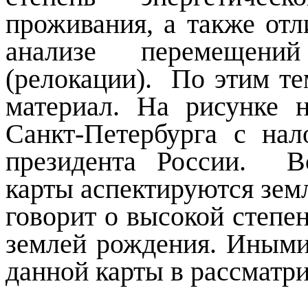
проживания, а также отл
анализе перемещени
(релокации). По этим т
материал. На рисунке 
Санкт-Петербурга с на
президента России. В
карты аспектируются зем
говорит о высокой степен
землей рождения. Иными
данной карты в рассматр