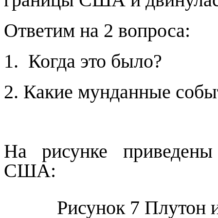
Ответим на 2 вопроса:
1. Когда это было?
2. Какие мунданные соб
На рисунке приведены
США:
Рисунок
7
Плутон и