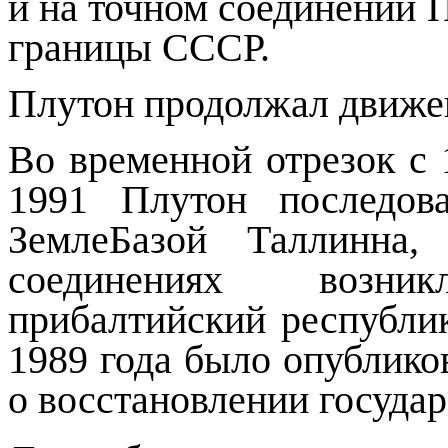
и на точном соединении 
границы СССР.
Плутон продолжал движе
Во временной отрезок с
1991
Плутон
последов
ЗемлеБазой Таллинна,
соединениях возн
прибалтийский республи
1989 года было опублико
о восстановлении госуда